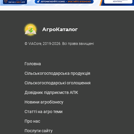
АгроКаталог
© ViACore, 2019-2026. Всі права захищені
Головна
Сільськогосподарська продукція
Сільскогосподарські оголошення
Довідник підприємств АПК
Новини агробізнесу
Статті на агро теми
Про нас
Послуги сайту