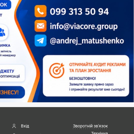
Вхід
Зворотній зв'язок
Технічна