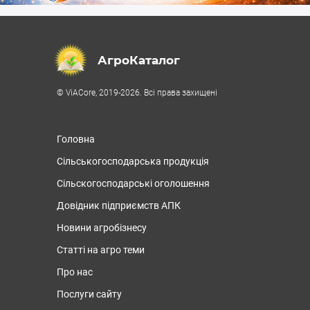
АгроКаталог
© ViACore, 2019-2026. Всі права захищені
Головна
Сільськогосподарська продукція
Сільскогосподарські оголошення
Довідник підприємств АПК
Новини агробізнесу
Статті на агро теми
Про нас
Послуги сайту