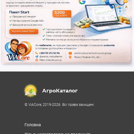
АгроКаталог
© ViACore, 2019-2026. Всі права захищені
Головна