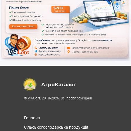
АгроКаталог
© ViACore, 2019-2026. Всі права захищені
Головна
Сільськогосподарська продукція