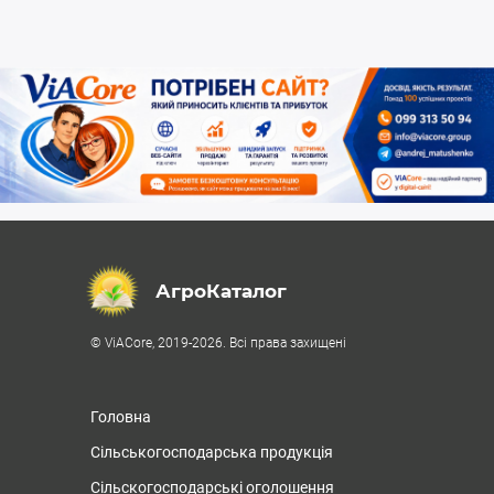
АгроКаталог
© ViACore, 2019-2026. Всі права захищені
Головна
Сільськогосподарська продукція
Сільскогосподарські оголошення