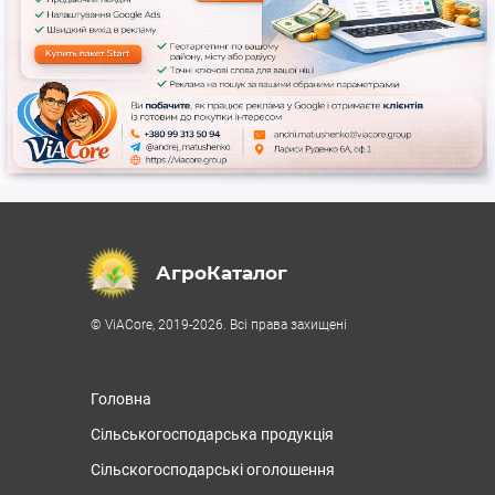
АгроКаталог
© ViACore, 2019-2026. Всі права захищені
Головна
Сільськогосподарська продукція
Сільскогосподарські оголошення