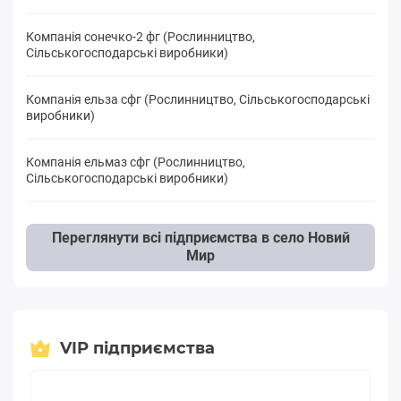
Компанія сонечко-2 фг (Рослинництво,
Сільськогосподарські виробники)
Компанія ельза сфг (Рослинництво, Сільськогосподарські
виробники)
Компанія ельмаз сфг (Рослинництво,
Сільськогосподарські виробники)
Переглянути всі підприємства в село Новий
Мир
VIP підприємства