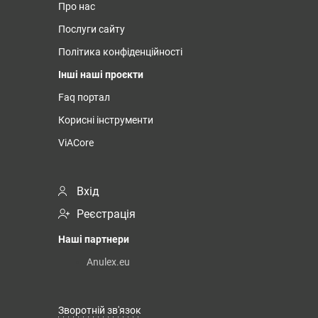
Про нас
Послуги сайту
Політика конфіденційності
Інші наші проєкти
Faq портал
Корисні інструменти
ViACore
Вхід
Реєстрація
Наші партнери
Anulex.eu
Зворотній зв'язок