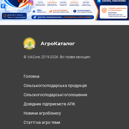
АгроКаталог
© ViACore, 2019-2026. Всі права захищені
Головна
Сільськогосподарська продукція
Сільскогосподарські оголошення
Довідник підприємств АПК
Новини агробізнесу
Статті на агро теми