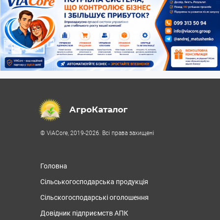
АгроКаталог
© ViACore, 2019-2026. Всі права захищені
Головна
Сільськогосподарська продукція
Сільскогосподарські оголошення
Довідник підприємств АПК