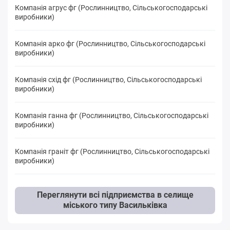
Компанія агрус фг (Рослинництво, Сільськогосподарські
виробники)
Компанія арко фг (Рослинництво, Сільськогосподарські
виробники)
Компанія схід фг (Рослинництво, Сільськогосподарські
виробники)
Компанія ганна фг (Рослинництво, Сільськогосподарські
виробники)
Компанія граніт фг (Рослинництво, Сільськогосподарські
виробники)
Переглянути всі підприємства в селище
міського типу Васильківка