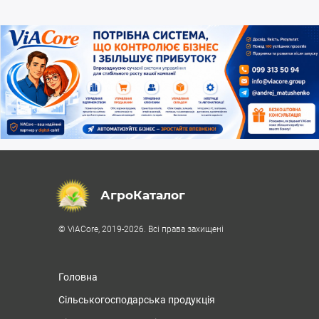
АгроКаталог
© ViACore, 2019-2026. Всі права захищені
Головна
Сільськогосподарська продукція