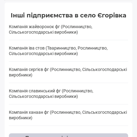
Інші підприємства в село Єгорівка
Компанія жайворонок фг (Рослинництво,
Сільськогосподарські виробники)
Компанія іва стов (Тваринництво, Рослинництво,
Сільськогосподарські виробники)
Компанія сергієв фг (Рослинництво, Сільськогосподарські
виробники)
Компанія славинський фг (Рослинництво,
Сільськогосподарські виробники)
Компанія ханаан фг (Рослинництво, Сільськогосподарські
виробники)