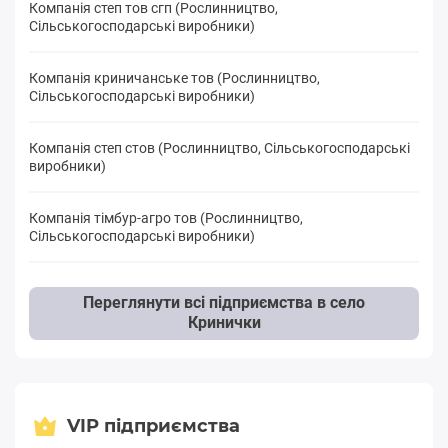
Компанія степ тов сгп (Рослинництво,
Сільськогосподарські виробники)
Компанія криничанське тов (Рослинництво,
Сільськогосподарські виробники)
Компанія степ стов (Рослинництво, Сільськогосподарські
виробники)
Компанія тімбур-агро тов (Рослинництво,
Сільськогосподарські виробники)
Переглянути всі підприємства в село
Кринички
VIP підприємства