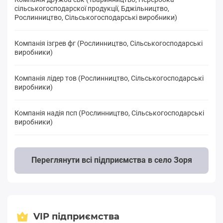
cільськогосподарскої продукції, Бджільництво,
Рослинництво, Сільськогосподарські виробники)
Компанія ізгрев фг (Рослинництво, Сільськогосподарські
виробники)
Компанія лідер тов (Рослинництво, Сільськогосподарські
виробники)
Компанія надія псп (Рослинництво, Сільськогосподарські
виробники)
Переглянути всі підприємства в село Зоря
VIP підприємства