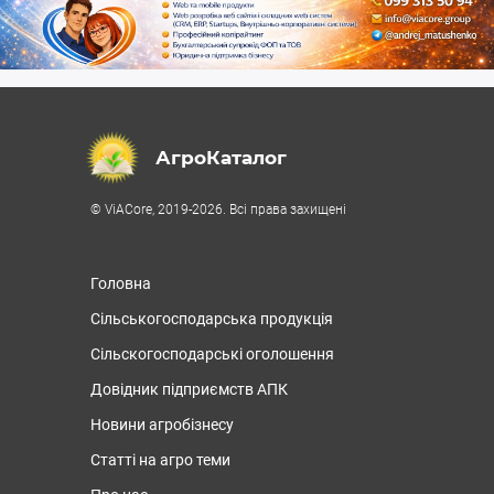
АгроКаталог
© ViACore, 2019-2026. Всі права захищені
Головна
Сільськогосподарська продукція
Сільскогосподарські оголошення
Довідник підприємств АПК
Новини агробізнесу
Статті на агро теми