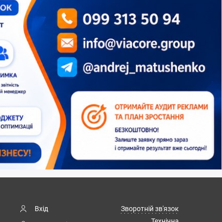
Вхід
Зворотній зв'язок
Технічна