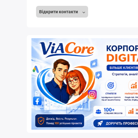
Відкрити контакти