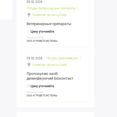
09.02.2026
Продам Ветеринарные препараты
Киевская область
,
Киев
Ветеринарные препараты
Цену уточняйте
Предприятие:
ООО АГРОВЕТСИСТЕМЫ
09.02.2026
Продам Дезинфекция
Киевская область
,
Киев
Пропонуємо засіб
дизинфікуючий Біоконтакт
Цену уточняйте
Предприятие:
ООО АГРОВЕТСИСТЕМЫ