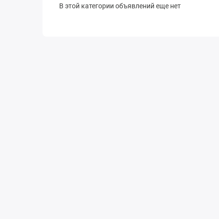
В этой категории объявлений еще нет