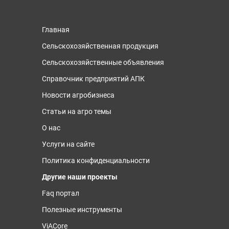
Главная
Сельскохозяйственная продукция
Сельскохозяйственные объявления
Справочник предприятий АПК
Новости агробизнеса
Статьи на агро темы
О нас
Услуги на сайте
Политика конфиденциальности
Другие наши проекты
Faq портал
Полезные инструменты
ViACore