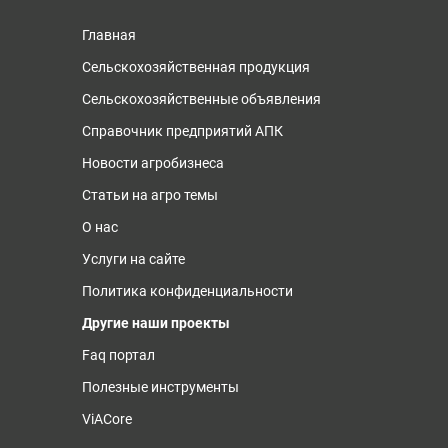
Главная
Сельскохозяйственная продукция
Сельскохозяйственные объявления
Справочник предприятий АПК
Новости агробизнеса
Статьи на агро темы
О нас
Услуги на сайте
Политика конфиденциальности
Другие наши проекты
Faq портал
Полезные инструменты
ViACore