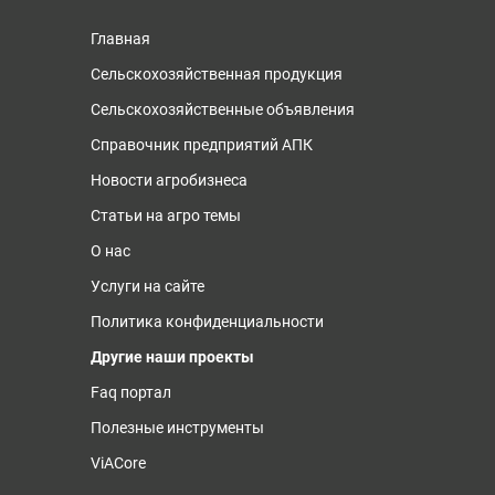
Главная
Сельскохозяйственная продукция
Сельскохозяйственные объявления
Справочник предприятий АПК
Новости агробизнеса
Статьи на агро темы
О нас
Услуги на сайте
Политика конфиденциальности
Другие наши проекты
Faq портал
Полезные инструменты
ViACore