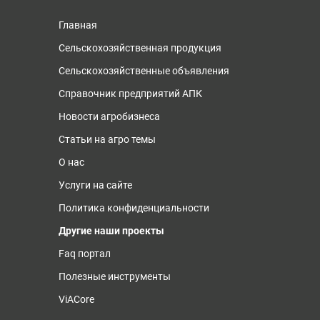
Главная
Сельскохозяйственная продукция
Сельскохозяйственные объявления
Справочник предприятий АПК
Новости агробизнеса
Статьи на агро темы
О нас
Услуги на сайте
Политика конфиденциальности
Другие наши проекты
Faq портал
Полезные инструменты
ViACore