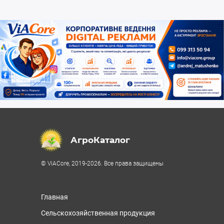
АгроКаталог
© ViACore, 2019-2026. Все права защищены
Главная
Сельскохозяйственная продукция