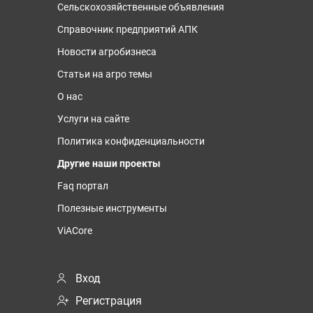
Сельскохозяйственные объявления
Справочник предприятий АПК
Новости агробизнеса
Статьи на агро темы
О нас
Услуги на сайте
Политика конфиденциальности
Другие наши проекты
Faq портал
Полезные инструменты
ViACore
Вход
Регистрация