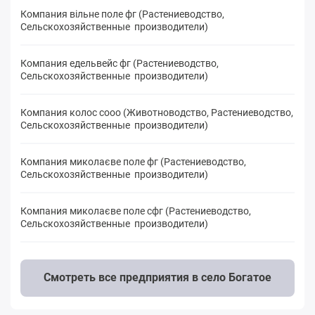
Компания вільне поле фг (Растениеводство,
Сельскохозяйственные производители)
Компания едельвейс фг (Растениеводство,
Сельскохозяйственные производители)
Компания колос сооо (Животноводство, Растениеводство,
Сельскохозяйственные производители)
Компания миколаєве поле фг (Растениеводство,
Сельскохозяйственные производители)
Компания миколаєве поле cфг (Растениеводство,
Сельскохозяйственные производители)
Смотреть все предприятия в село Богатое