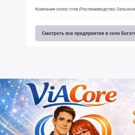
Компания колос стов (Растениеводство, Сельск
Смотреть все предприятия в село Богат