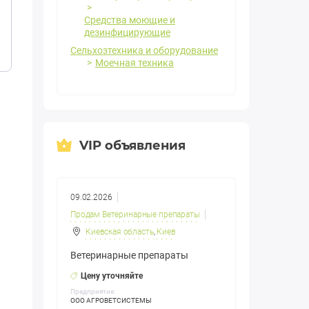
Средства моющие и
дезинфицирующие
Сельхозтехника и оборудование
Моечная техника
VIP объявления
09.02.2026
Продам Ветеринарные препараты
Киевская область
,
Киев
Ветеринарные препараты
Цену уточняйте
Предприятие:
ООО АГРОВЕТСИСТЕМЫ