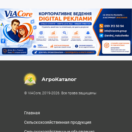
АгроКаталог
© ViACore, 2019-2026. Все права защищены
Главная
Сельскохозяйственная продукция
Сельскохозяйственные объявления