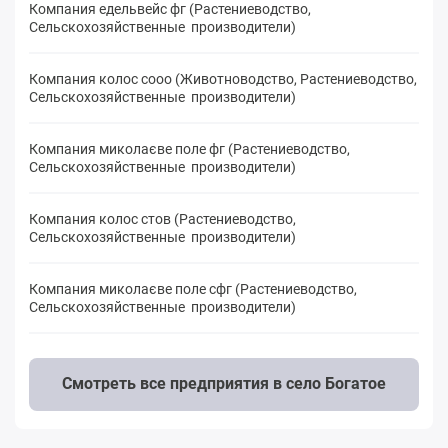
Компания едельвейс фг (Растениеводство,
Сельскохозяйственные производители)
Компания колос сооо (Животноводство, Растениеводство,
Сельскохозяйственные производители)
Компания миколаєве поле фг (Растениеводство,
Сельскохозяйственные производители)
Компания колос стов (Растениеводство,
Сельскохозяйственные производители)
Компания миколаєве поле cфг (Растениеводство,
Сельскохозяйственные производители)
Смотреть все предприятия в село Богатое