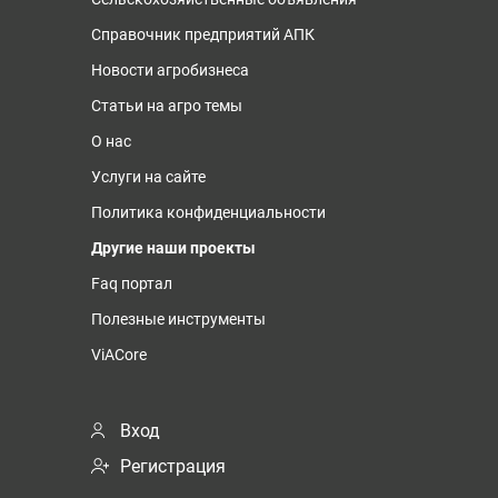
Справочник предприятий АПК
Новости агробизнеса
Статьи на агро темы
О нас
Услуги на сайте
Политика конфиденциальности
Другие наши проекты
Faq портал
Полезные инструменты
ViACore
Вход
Регистрация