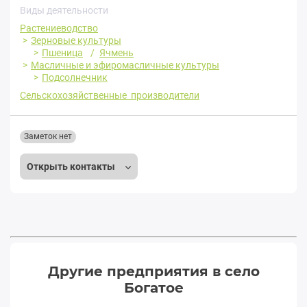
Виды деятельности
Растениеводство
Зерновые культуры
Пшеница
Ячмень
Масличные и эфиромасличные культуры
Подсолнечник
Сельскохозяйственные производители
Заметок нет
Открыть контакты
Другие предприятия в село
Богатое