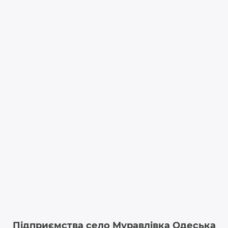
Підприємства село Муравлівка Одеська