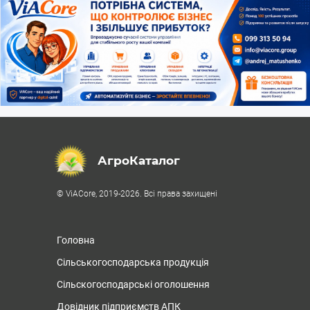
АгроКаталог
© ViACore, 2019-2026. Всі права захищені
Головна
Сільськогосподарська продукція
Сільскогосподарські оголошення
Довідник підприємств АПК