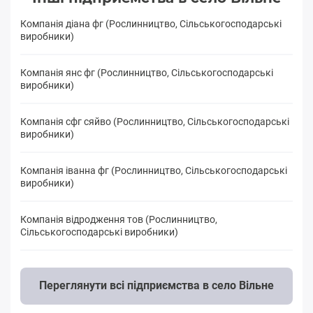
Компанія діана фг (Рослинництво, Сільськогосподарські
виробники)
Компанія янс фг (Рослинництво, Сільськогосподарські
виробники)
Компанія сфг сяйво (Рослинництво, Сільськогосподарські
виробники)
Компанія іванна фг (Рослинництво, Сільськогосподарські
виробники)
Компанія відродження тов (Рослинництво,
Сільськогосподарські виробники)
Переглянути всі підприємства в село Вільне