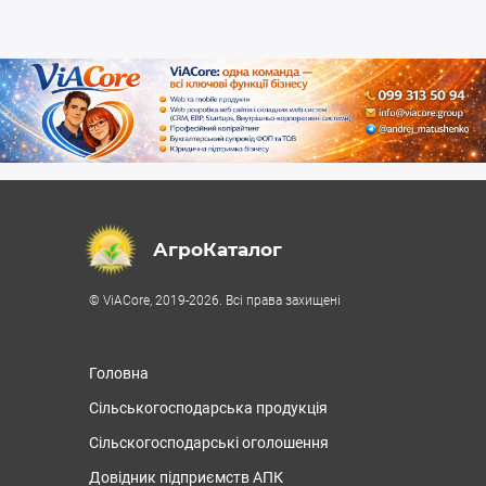
АгроКаталог
© ViACore, 2019-2026. Всі права захищені
Головна
Сільськогосподарська продукція
Сільскогосподарські оголошення
Довідник підприємств АПК