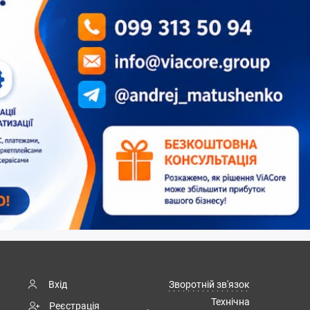
Вхід
Зворотній зв'язок
Технічна
Реєстрація