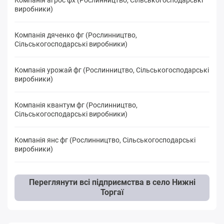
виробники)
Компанія дяченко фг (Рослинництво,
Сільськогосподарські виробники)
Компанія урожай фг (Рослинництво, Сільськогосподарські
виробники)
Компанія квантум фг (Рослинництво,
Сільськогосподарські виробники)
Компанія янс фг (Рослинництво, Сільськогосподарські
виробники)
Переглянути всі підприємства в село Нижні
Торгаї