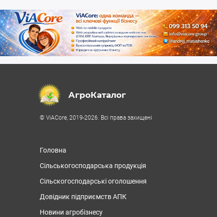
АгроКаталог
© ViACore, 2019-2026. Всі права захищені
Головна
Сільськогосподарська продукція
Сільскогосподарські оголошення
Довідник підприємств АПК
Новини агробізнесу