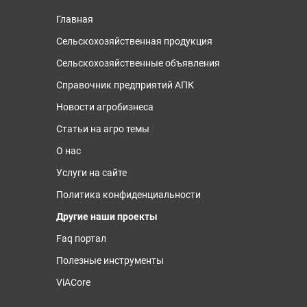
Главная
Сельскохозяйственная продукция
Сельскохозяйственные объявления
Справочник предприятий АПК
Новости агробизнеса
Статьи на агро темы
О нас
Услуги на сайте
Политика конфиденциальности
Другие наши проекты
Faq портал
Полезные инструменты
ViACore