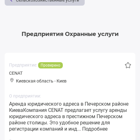
Сельскохозяйственные услуги
Предприятия Охранные услуги
Предприятие:
Проверено
CENAT
Киевская область
-
Киев
О предприятии:
Аренда юридического адреса в Печерском районе
КиеваКомпания CENAT предлагает услугу аренды
юридического адреса в престижном Печерском
районе столицы. Это удобное решение для
регистрации компаний и инд...
Подробнее