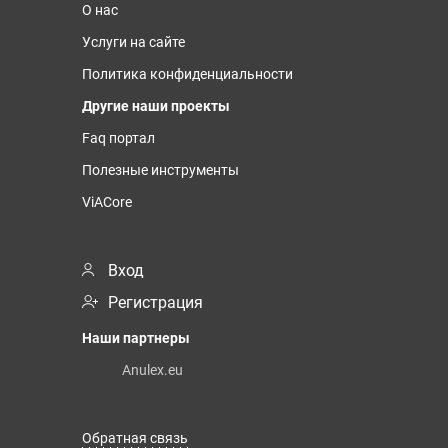
О нас
Услуги на сайте
Политика конфиденциальности
Другие наши проекты
Faq портал
Полезные инструменты
ViACore
Вход
Регистрация
Наши партнеры
Anulex.eu
Обратная связь