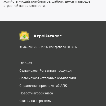
хозяйств, угодий, комбинатов, фабрик, цехов и заводов
аграрной направленности.
АгроКаталог
© ViACore, 2019-2026. Все права защищены
Главная
Сельскохозяйственная продукция
Сельскохозяйственные объявления
Справочник предприятий АПК
Новости агробизнеса
Статьи на агро темы