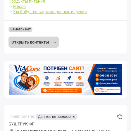
Продукты питания
Масло
Хлебобулочные, макаронные изделия
Заметок нет
Открыть контакты
Предприятие:
Данные не проверены
БУШТРУК ФГ