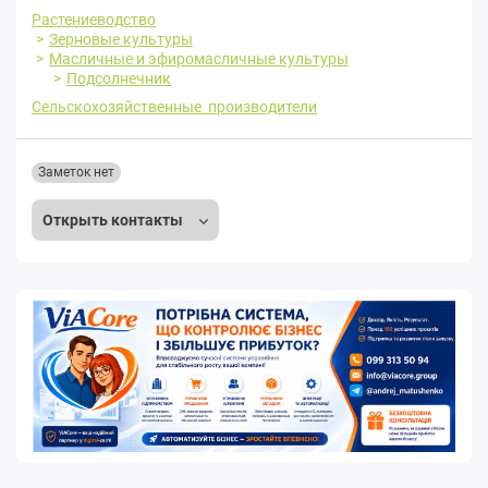
Растениеводство
Зерновые культуры
Масличные и эфиромасличные культуры
Подсолнечник
Сельскохозяйственные производители
Заметок нет
Открыть контакты