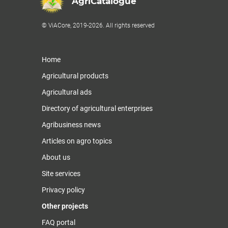
AgriCatalogue
© ViACore, 2019-2026. All rights reserved
Home
Agricultural products
Agricultural ads
Directory of agricultural enterprises
Agribusiness news
Articles on agro topics
About us
Site services
Privacy policy
Other projects
FAQ portal