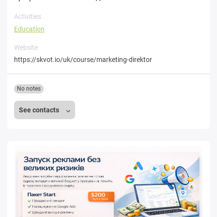
Activities
Education
Website
https://skvot.io/uk/course/marketing-direktor
No notes
See contacts