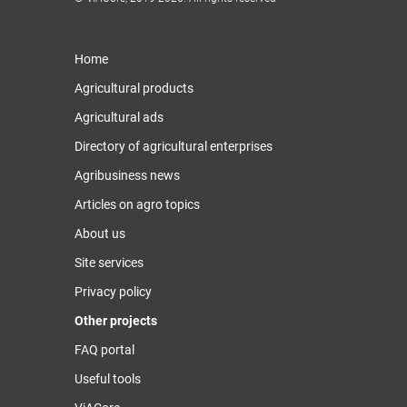
Home
Agricultural products
Agricultural ads
Directory of agricultural enterprises
Agribusiness news
Articles on agro topics
About us
Site services
Privacy policy
Other projects
FAQ portal
Useful tools