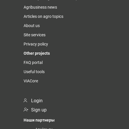
Agribusiness news
Articles on agro topics
About us
Site services
Privacy policy
Other projects
FAQ portal
Useful tools
ViACore
Login
Sign up
Наши партнеры