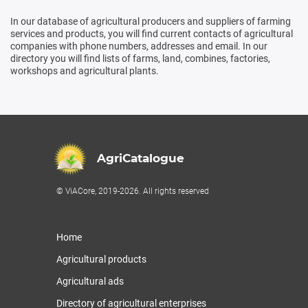
In our database of agricultural producers and suppliers of farming
services and products, you will find current contacts of agricultural
companies with phone numbers, addresses and email. In our
directory you will find lists of farms, land, combines, factories,
workshops and agricultural plants.
AgriCatalogue
© ViACore, 2019-2026. All rights reserved
Home
Agricultural products
Agricultural ads
Directory of agricultural enterprises