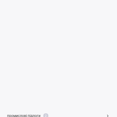
промислові підлоги
2