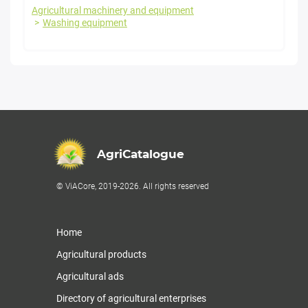
Agricultural machinery and equipment
Washing equipment
AgriCatalogue
© ViACore, 2019-2026. All rights reserved
Home
Agricultural products
Agricultural ads
Directory of agricultural enterprises