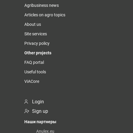
Agribusiness news
Articles on agro topics
About us
Site services
Privacy policy
Other projects
FAQ portal
Useful tools
ViACore
Login
Sign up
Наши партнеры
Anulex.eu