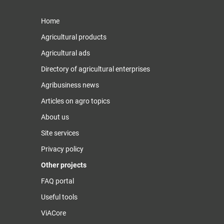
Home
Agricultural products
Agricultural ads
Directory of agricultural enterprises
Agribusiness news
Articles on agro topics
About us
Site services
Privacy policy
Other projects
FAQ portal
Useful tools
ViACore