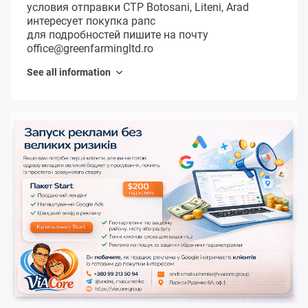
условия отправки CTP Botosani, Liteni, Arad
интересует покупка рапс
для подробностей пишите на почту
office@greenfarmingltd.ro
See all information