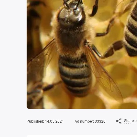
Share 
Published: 14.05.2021
Ad number: 33320