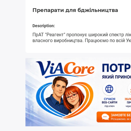
Препарати для бджільництва
Description:
ПрАТ "Реагент" пропонує широкий спектр лі
власного виробництва. Працюємо по всій Укр