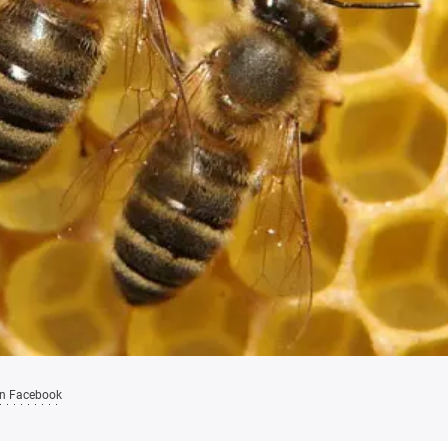
on Facebook