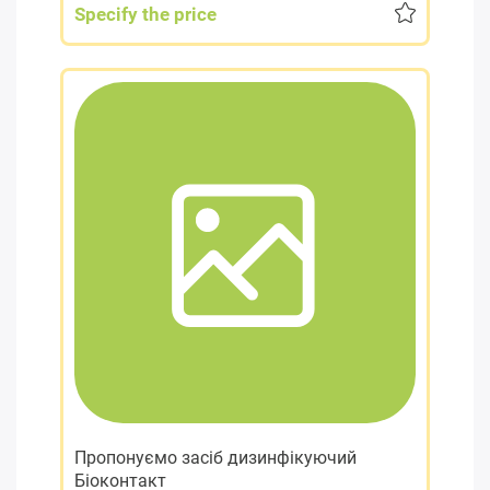
Specify the price
Пропонуємо засіб дизинфікуючий
Біоконтакт