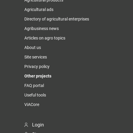
Agricultural products
Agricultural ads
Directory of agricultural enterprises
Agribusiness news
Articles on agro topics
About us
Site services
Privacy policy
Other projects
FAQ portal
Useful tools
ViACore
Login