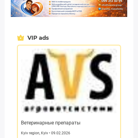
VIP ads
Ветеринарные препараты
Kyiv region
,
Kyiv
• 09.02.2026