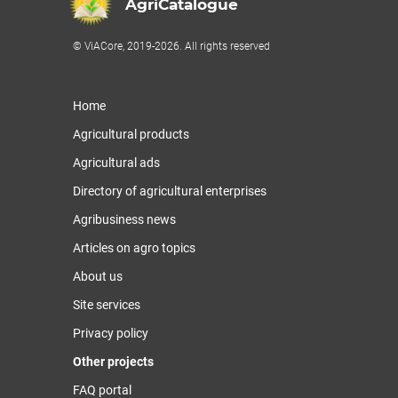
AgriCatalogue
© ViACore, 2019-2026. All rights reserved
Home
Agricultural products
Agricultural ads
Directory of agricultural enterprises
Agribusiness news
Articles on agro topics
About us
Site services
Privacy policy
Other projects
FAQ portal