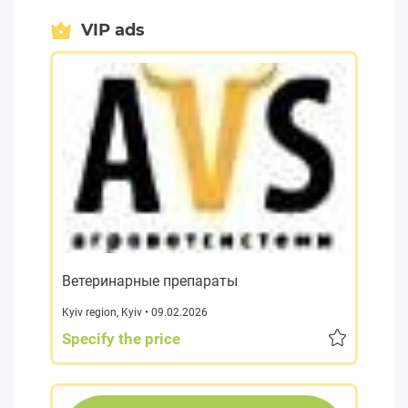
VIP ads
Ветеринарные препараты
Kyiv region
,
Kyiv
• 09.02.2026
Specify the price