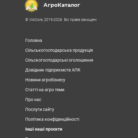
АгроКаталог
© ViACore, 2019-2026. Всі права захищені
Головна
Сільськогосподарська продукція
Сільскогосподарські оголошення
Довідник підприємств АПК
Новини агробізнесу
Статті на агро теми
Про нас
Послуги сайту
Політика конфіденційності
Інші наші проєкти