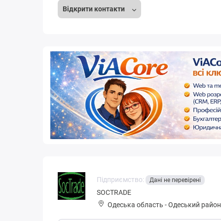
Відкрити контакти
Підприємство:
Дані не перевірені
SOCTRADE
Одеська область
-
Одеський район