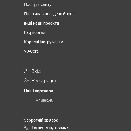
Послуги сайту
Політика конфіденційності
Інші наші проєкти
Faq портал
Корисні інструменти
ViACore
Вхід
Реєстрація
Наші партнери
Anulex.eu
Зворотній зв'язок
Технічна підтримка: