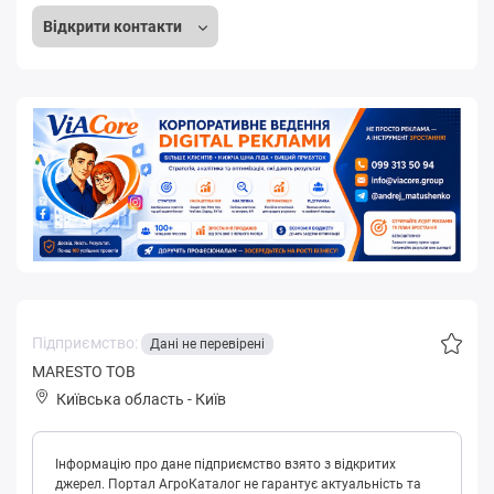
Відкрити контакти
Підприємство:
Дані не перевірені
MARESTO ТОВ
Київська область
-
Київ
Інформацію про дане підприємство взято з відкритих
джерел. Портал АгроКаталог не гарантує актуальність та