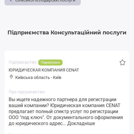
Сільськогосподарські послуги
Підприємства Консультаційний послуги
Підприємство:
Перевірено
ЮРИДИЧЕСКАЯ КОМПАНИЯ CENAT
Київська область
-
Київ
Про підприємство:
Вы ищете надежного партнера для регистрации
вашей компании? Юридическая компания CENAT
предлагает полный спектр услуг по регистрации
ООО "под ключ". От документального оформления
до юридического адрес...
Докладніше