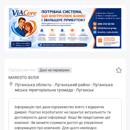
Підприємство:
Дані не перевірені
MARESTO ФІЛІЯ
Луганська область
-
Луганський район
-
Лугaнськa
міська територіальна громада
-
Луганськ
Інформацію про дане підприємство взято з відкритих
джерел. Портал АгроКаталог не гарантує актуальність та
достовірність даної інформації. Якщо Ви представник цієї
компанії - Ви можете отримати доступ до управління
інформацією про компанію. Для цього необхідно