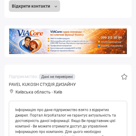
Відкрити контакти
Підприємство:
Дані не перевірені
PAVEL KUKOSH СТУДІЯ ДИЗАЙНУ
Київська область
-
Київ
Інформацію про дане підприємство взято з відкритих
джерел. Портал АгроКаталог не гарантує актуальність та
достовірність даної інформації. Якщо Ви представник цієї
компанії - Ви можете отримати доступ до управління
інформацією про компанію. Для цього необхідно