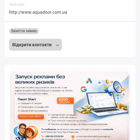
Website
http://www.aquadoor.com.ua
Заміток немає
Відкрити контакти