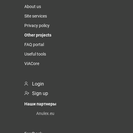
About us
Site services
Privacy policy
Other projects
FAQ portal
Useful tools
ViACore
Login
Sign up
Наши партнеры
Anulex.eu