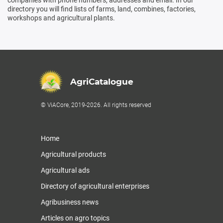
companies with phone numbers, addresses and email. In our
directory you will find lists of farms, land, combines, factories,
workshops and agricultural plants.
AgriCatalogue
© ViACore, 2019-2026. All rights reserved
Home
Agricultural products
Agricultural ads
Directory of agricultural enterprises
Agribusiness news
Articles on agro topics