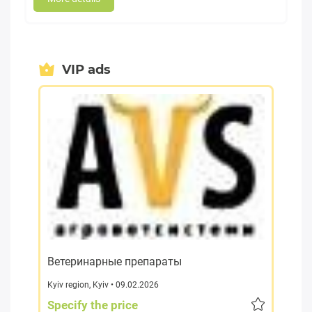
VIP ads
Ветеринарные препараты
Kyiv region
,
Kyiv
• 09.02.2026
Specify the price