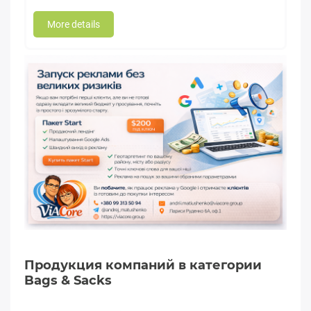
More details
Продукция компаний в категории
Bags & Sacks