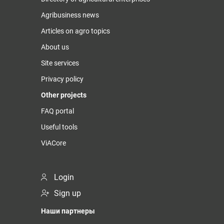
Agribusiness news
Articles on agro topics
About us
Site services
Privacy policy
Other projects
FAQ portal
Useful tools
ViACore
Login
Sign up
Наши партнеры