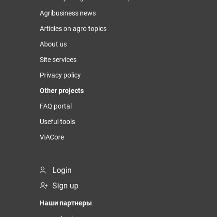
Agribusiness news
Articles on agro topics
About us
Site services
Privacy policy
Other projects
FAQ portal
Useful tools
ViACore
Login
Sign up
Наши партнеры