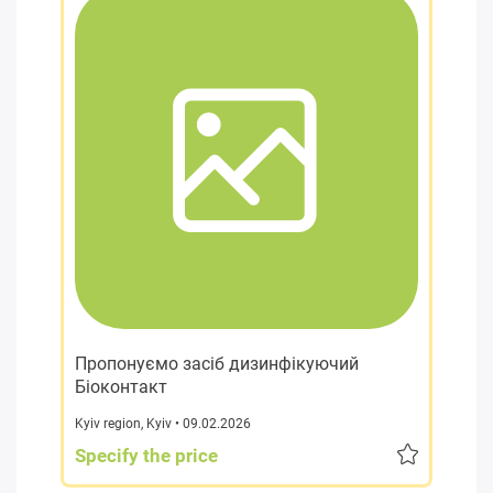
Пропонуємо засіб дизинфікуючий
Біоконтакт
Kyiv region
,
Kyiv
• 09.02.2026
Specify the price