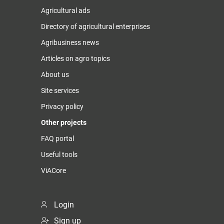
Agricultural ads
Directory of agricultural enterprises
Agribusiness news
Articles on agro topics
About us
Site services
Privacy policy
Other projects
FAQ portal
Useful tools
ViACore
Login
Sign up