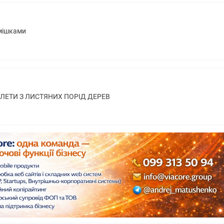
 мішками
ЛЕТИ З ЛИСТЯНИХ ПОРІД ДЕРЕВ