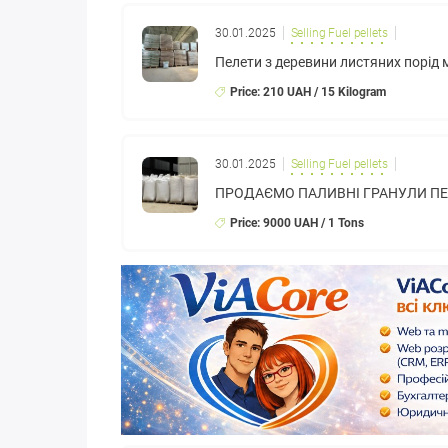
30.01.2025
Selling Fuel pellets
Пелети з деревини листяних порід
Price: 210 UAH / 15 Kilogram
30.01.2025
Selling Fuel pellets
ПРОДАЄМО ПАЛИВНІ ГРАНУЛИ ПЕ
Price: 9000 UAH / 1 Tons