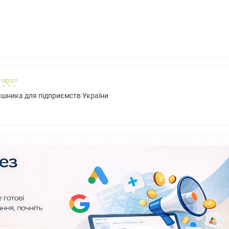
 region
яшника для підприємств України